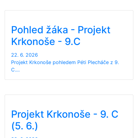
Pohled žáka - Projekt
Krkonoše - 9.C
22. 6. 2026
Projekt Krkonoše pohledem Péti Plecháče z 9.
C....
Projekt Krkonoše - 9. C
(5. 6.)