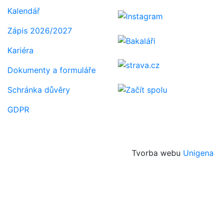
Kalendář
Zápis 2026/2027
Kariéra
Dokumenty a formuláře
Schránka důvěry
GDPR
Tvorba webu
Unigena