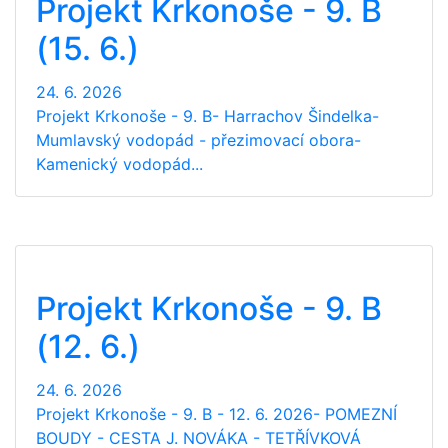
Projekt Krkonoše - 9. B
(15. 6.)
24. 6. 2026
Projekt Krkonoše - 9. B- Harrachov Šindelka-
Mumlavský vodopád - přezimovací obora-
Kamenický vodopád...
Projekt Krkonoše - 9. B
(12. 6.)
24. 6. 2026
Projekt Krkonoše - 9. B - 12. 6. 2026- POMEZNÍ
BOUDY - CESTA J. NOVÁKA - TETŘÍVKOVÁ