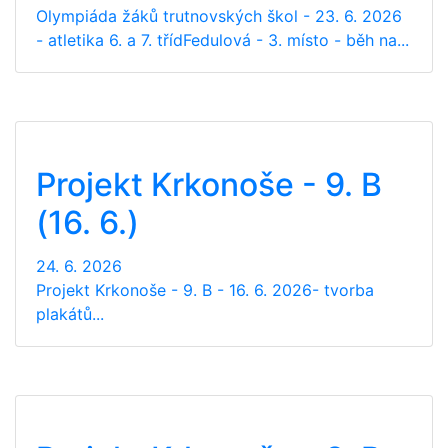
Olympiáda žáků trutnovských škol - 23. 6. 2026
- atletika 6. a 7. třídFedulová - 3. místo - běh na...
Projekt Krkonoše - 9. B
(16. 6.)
24. 6. 2026
Projekt Krkonoše - 9. B - 16. 6. 2026- tvorba
plakátů...