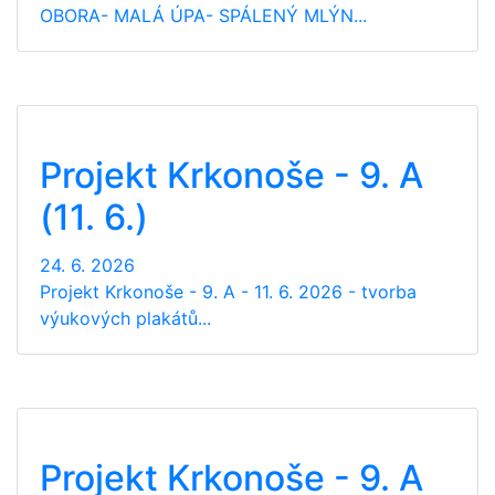
OBORA- MALÁ ÚPA- SPÁLENÝ MLÝN...
Projekt Krkonoše - 9. A
(11. 6.)
24. 6. 2026
Projekt Krkonoše - 9. A - 11. 6. 2026 - tvorba
výukových plakátů...
Projekt Krkonoše - 9. A