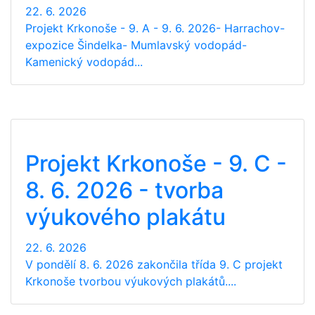
22. 6. 2026
Projekt Krkonoše - 9. A - 9. 6. 2026- Harrachov-
expozice Šindelka- Mumlavský vodopád-
Kamenický vodopád...
Projekt Krkonoše - 9. C -
8. 6. 2026 - tvorba
výukového plakátu
22. 6. 2026
V pondělí 8. 6. 2026 zakončila třída 9. C projekt
Krkonoše tvorbou výukových plakátů....