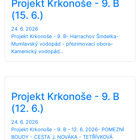
Projekt Krkonoše - 9. B
(15. 6.)
24. 6. 2026
Projekt Krkonoše - 9. B- Harrachov Šindelka-
Mumlavský vodopád - přezimovací obora-
Kamenický vodopád...
Projekt Krkonoše - 9. B
(12. 6.)
24. 6. 2026
Projekt Krkonoše - 9. B - 12. 6. 2026- POMEZNÍ
BOUDY - CESTA J. NOVÁKA - TETŘÍVKOVÁ