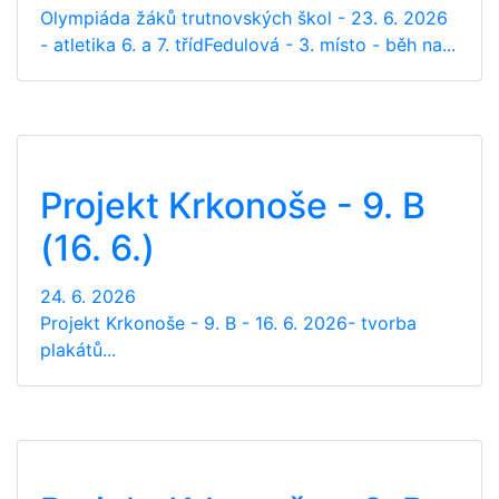
Olympiáda žáků trutnovských škol - 23. 6. 2026
- atletika 6. a 7. třídFedulová - 3. místo - běh na...
Projekt Krkonoše - 9. B
(16. 6.)
24. 6. 2026
Projekt Krkonoše - 9. B - 16. 6. 2026- tvorba
plakátů...