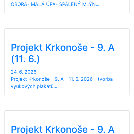
OBORA- MALÁ ÚPA- SPÁLENÝ MLÝN...
Projekt Krkonoše - 9. A
(11. 6.)
24. 6. 2026
Projekt Krkonoše - 9. A - 11. 6. 2026 - tvorba
výukových plakátů...
Projekt Krkonoše - 9. A