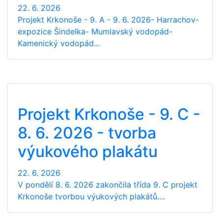
22. 6. 2026
Projekt Krkonoše - 9. A - 9. 6. 2026- Harrachov-
expozice Šindelka- Mumlavský vodopád-
Kamenický vodopád...
Projekt Krkonoše - 9. C -
8. 6. 2026 - tvorba
výukového plakátu
22. 6. 2026
V pondělí 8. 6. 2026 zakončila třída 9. C projekt
Krkonoše tvorbou výukových plakátů....