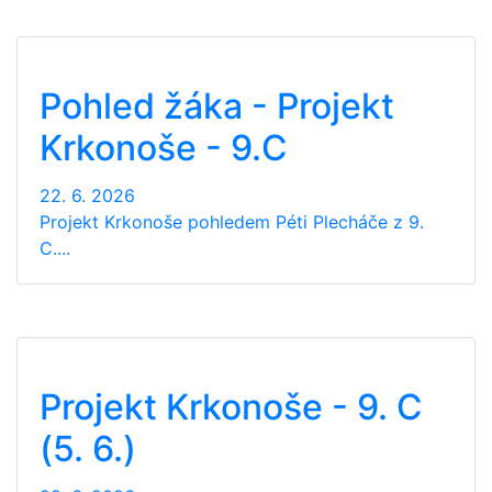
Pohled žáka - Projekt
Krkonoše - 9.C
22. 6. 2026
Projekt Krkonoše pohledem Péti Plecháče z 9.
C....
Projekt Krkonoše - 9. C
(5. 6.)