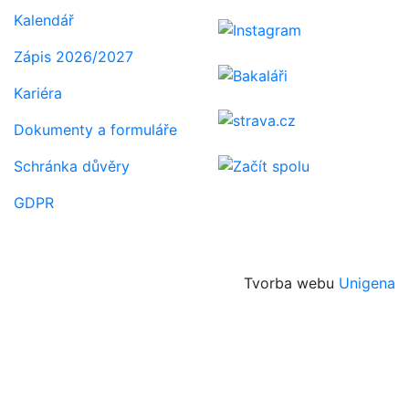
Kalendář
Zápis 2026/2027
Kariéra
Dokumenty a formuláře
Schránka důvěry
GDPR
Tvorba webu
Unigena